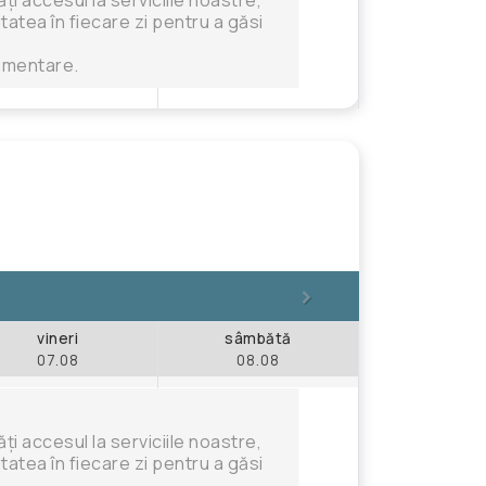
tatea în fiecare zi pentru a găsi
limentare.
>
vineri
sâmbătă
07.08
08.08
i accesul la serviciile noastre,
tatea în fiecare zi pentru a găsi