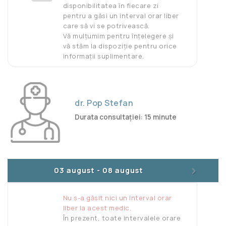
disponibilitatea în fiecare zi
pentru a găsi un interval orar liber
care să vi se potrivească.
Vă mulțumim pentru înțelegere și
vă stăm la dispoziție pentru orice
informații suplimentare.
dr. Pop Stefan
Durata consultației: 15 minute
>
03 august
-
08 august
Nu s-a găsit nici un interval orar
liber la acest medic.
În prezent, toate intervalele orare